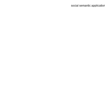
social semantic applicatio