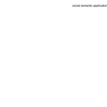
social semantic applicatio