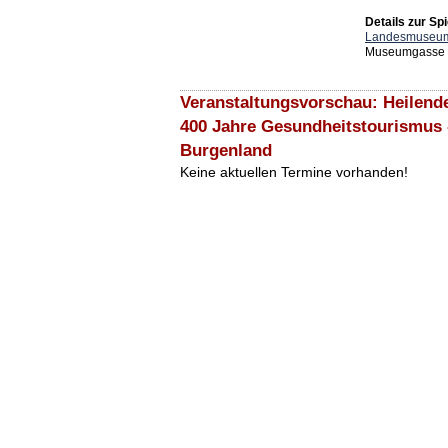
Details zur Spi
Landesmuseum
Museumgasse 1
Veranstaltungsvorschau: Heilende
400 Jahre Gesundheitstourismu
Burgenland
Keine aktuellen Termine vorhanden!