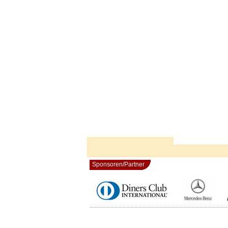
Sponsoren/Partner