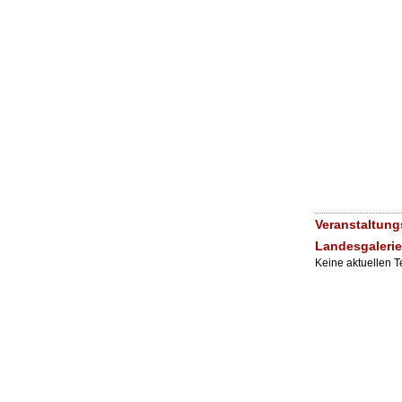
Veranstaltung
Landesgalerie
Keine aktuellen 