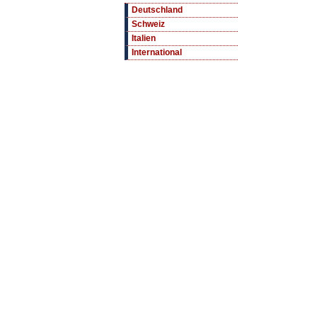
Deutschland
Schweiz
Italien
International