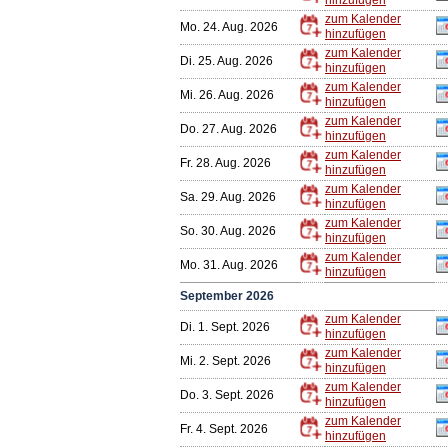
hinzufügen
zum Kalender
Mo. 24. Aug. 2026
hinzufügen
zum Kalender
Di. 25. Aug. 2026
hinzufügen
zum Kalender
Mi. 26. Aug. 2026
hinzufügen
zum Kalender
Do. 27. Aug. 2026
hinzufügen
zum Kalender
Fr. 28. Aug. 2026
hinzufügen
zum Kalender
Sa. 29. Aug. 2026
hinzufügen
zum Kalender
So. 30. Aug. 2026
hinzufügen
zum Kalender
Mo. 31. Aug. 2026
hinzufügen
September 2026
zum Kalender
Di. 1. Sept. 2026
hinzufügen
zum Kalender
Mi. 2. Sept. 2026
hinzufügen
zum Kalender
Do. 3. Sept. 2026
hinzufügen
zum Kalender
Fr. 4. Sept. 2026
hinzufügen