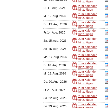
hinzufügen
zum Kalender
Di. 11. Aug. 2026
hinzufügen
zum Kalender
Mi. 12. Aug. 2026
hinzufügen
zum Kalender
Do. 13. Aug. 2026
hinzufügen
zum Kalender
Fr. 14. Aug. 2026
hinzufügen
zum Kalender
Sa. 15. Aug. 2026
hinzufügen
zum Kalender
So. 16. Aug. 2026
hinzufügen
zum Kalender
Mo. 17. Aug. 2026
hinzufügen
zum Kalender
Di. 18. Aug. 2026
hinzufügen
zum Kalender
Mi. 19. Aug. 2026
hinzufügen
zum Kalender
Do. 20. Aug. 2026
hinzufügen
zum Kalender
Fr. 21. Aug. 2026
hinzufügen
zum Kalender
Sa. 22. Aug. 2026
hinzufügen
zum Kalender
So. 23. Aug. 2026