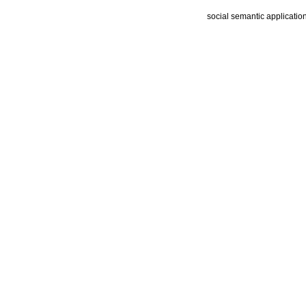
social semantic applicatio