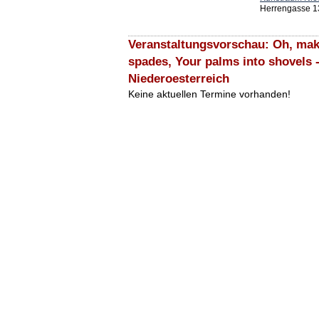
Herrengasse 1
Veranstaltungsvorschau: Oh, make
spades, Your palms into shovels
Niederoesterreich
Keine aktuellen Termine vorhanden!