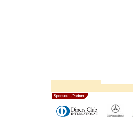
Sponsoren/Partner