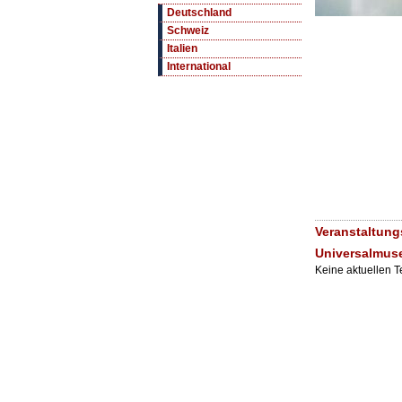
Deutschland
Schweiz
Italien
International
Veranstaltung
Universalmu
Keine aktuellen 