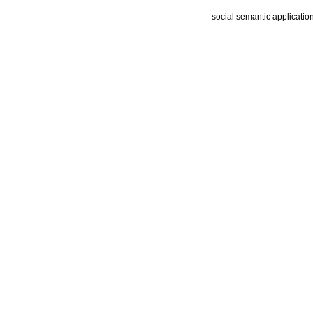
social semantic applicatio