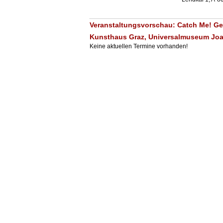
Veranstaltungsvorschau: Catch Me! Ge
Kunsthaus Graz, Universalmuseum J
Keine aktuellen Termine vorhanden!