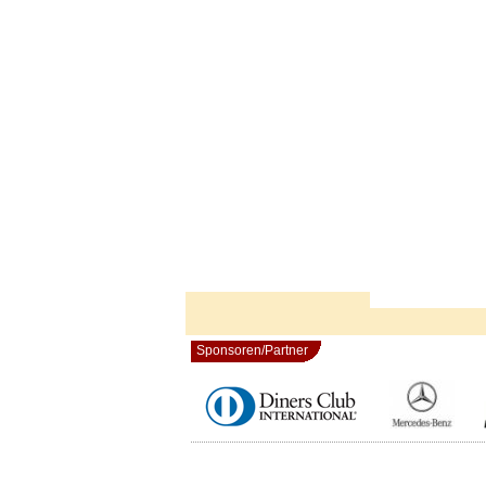
Sponsoren/Partner