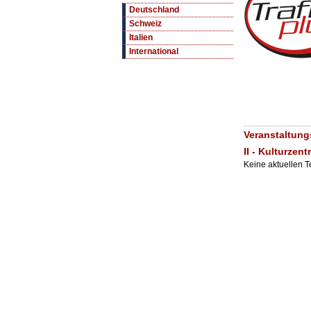
Deutschland
Schweiz
Italien
International
Veranstaltung
II - Kulturzen
Keine aktuellen 