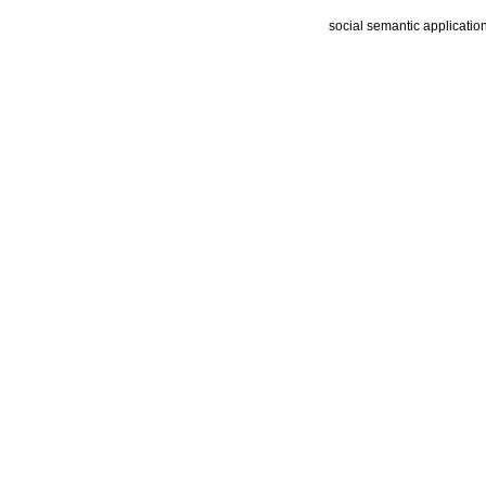
social semantic applicatio