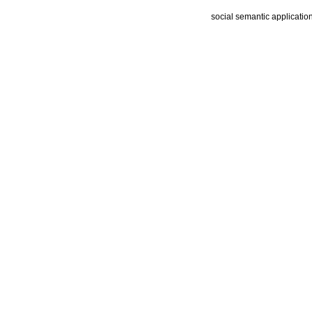
social semantic applicatio