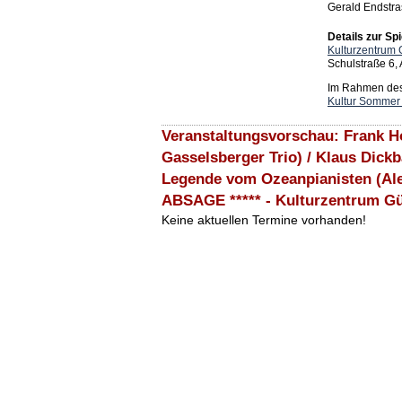
Gerald Endstra
Details zur Spi
Kulturzentrum 
Schulstraße 6,
Im Rahmen des 
Kultur Sommer
Veranstaltungsvorschau: Frank H
Gasselsberger Trio) / Klaus Dic
Legende vom Ozeanpianisten (Ale
ABSAGE ***** - Kulturzentrum G
Keine aktuellen Termine vorhanden!