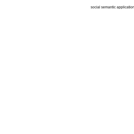
social semantic applicatio