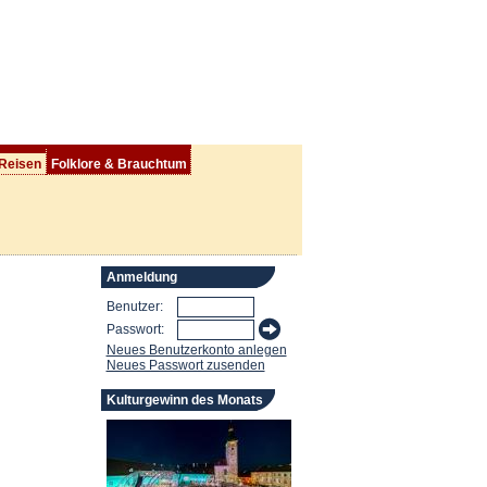
 Reisen
Folklore & Brauchtum
Anmeldung
Benutzer:
Passwort:
Neues Benutzerkonto anlegen
Neues Passwort zusenden
Kulturgewinn des Monats