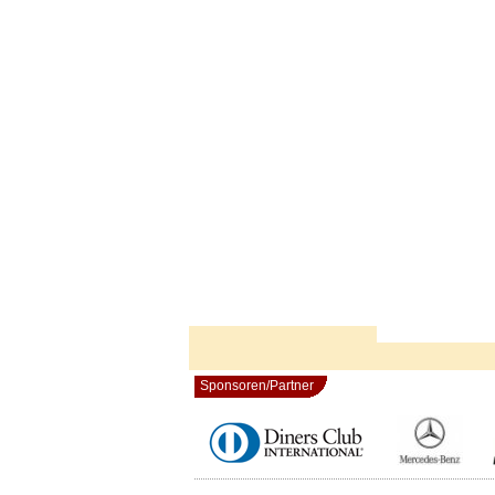
Sponsoren/Partner