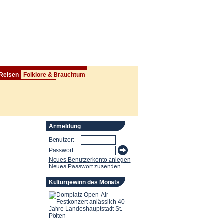
 Reisen
Folklore & Brauchtum
Anmeldung
Benutzer:
Passwort:
Neues Benutzerkonto anlegen
Neues Passwort zusenden
Kulturgewinn des Monats