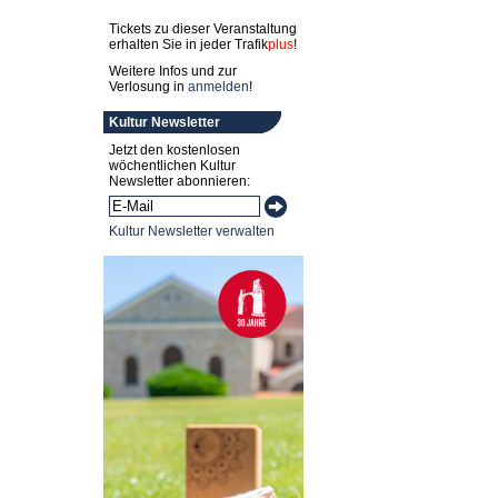
Tickets zu dieser Veranstaltung
erhalten Sie in jeder
Trafik
plus
!
Weitere Infos und zur
Verlosung in
anmelden
!
Kultur Newsletter
Jetzt den kostenlosen
wöchentlichen Kultur
Newsletter abonnieren:
Kultur Newsletter verwalten