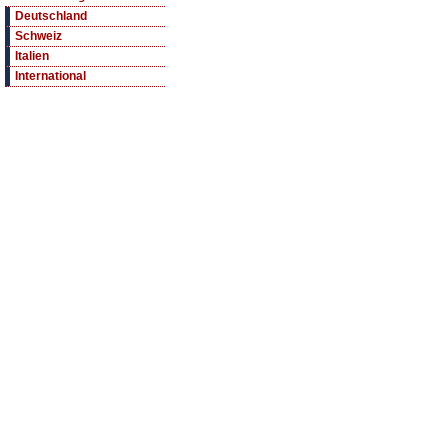
Deutschland
Schweiz
Italien
International