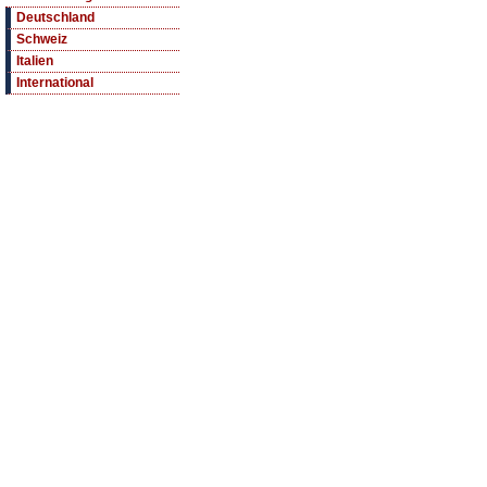
Deutschland
Schweiz
Italien
International