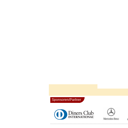
Sponsoren/Partner