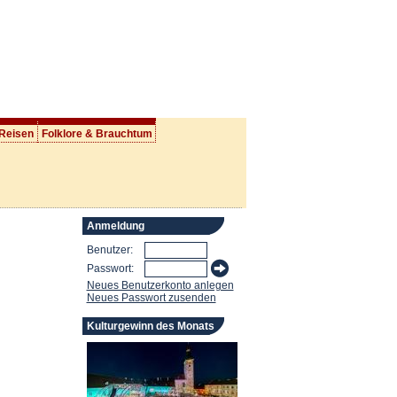
 Reisen
Folklore & Brauchtum
Anmeldung
Benutzer:
Passwort:
Neues Benutzerkonto anlegen
Neues Passwort zusenden
Kulturgewinn des Monats