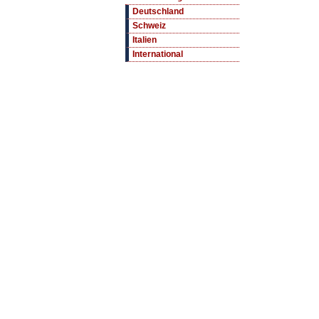
Deutschland
Schweiz
Italien
International