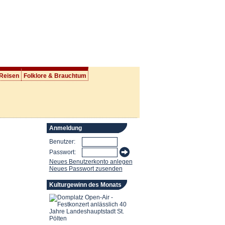
 Reisen
Folklore & Brauchtum
Anmeldung
Benutzer:
Passwort:
Neues Benutzerkonto anlegen
Neues Passwort zusenden
Kulturgewinn des Monats