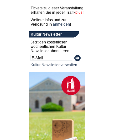
Tickets zu dieser Veranstaltung
erhalten Sie in jeder
Trafik
plus
!
Weitere Infos und zur
Verlosung in
anmelden
!
Kultur Newsletter
Jetzt den kostenlosen
wöchentlichen Kultur
Newsletter abonnieren:
Kultur Newsletter verwalten