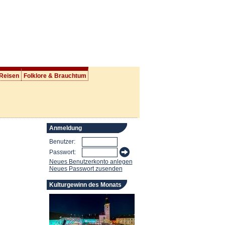
 Reisen
Folklore & Brauchtum
Anmeldung
Benutzer:
Passwort:
Neues Benutzerkonto anlegen
Neues Passwort zusenden
Kulturgewinn des Monats