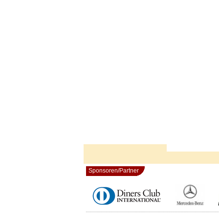
Sponsoren/Partner