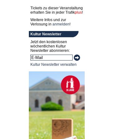
Tickets zu dieser Veranstaltung
erhalten Sie in jeder
Trafik
plus
!
Weitere Infos und zur
Verlosung in
anmelden
!
Kultur Newsletter
Jetzt den kostenlosen
wöchentlichen Kultur
Newsletter abonnieren:
Kultur Newsletter verwalten