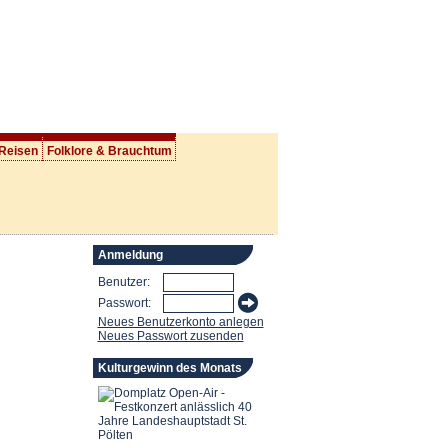
 Reisen
Folklore & Brauchtum
Anmeldung
Benutzer:
Passwort:
Neues Benutzerkonto anlegen
Neues Passwort zusenden
Kulturgewinn des Monats