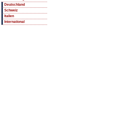
Deutschland
Schweiz
Italien
International