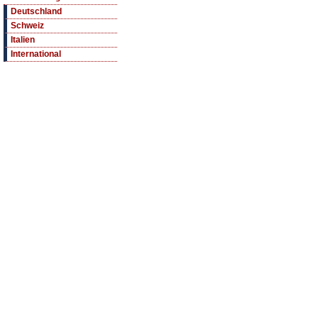
Deutschland
Schweiz
Italien
International