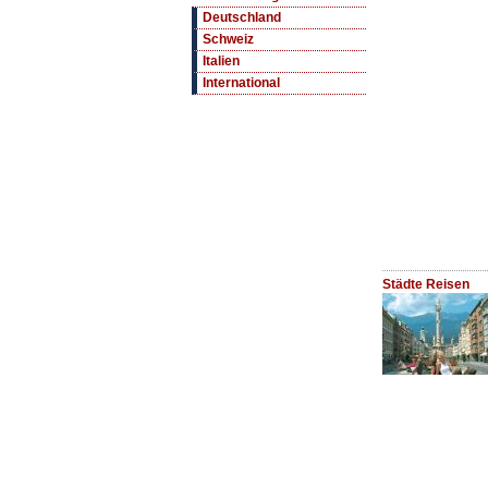
Deutschland
Schweiz
Italien
International
Städte Reisen