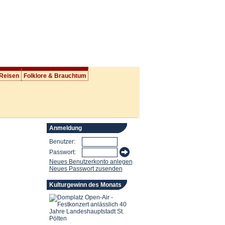
 Reisen
Folklore & Brauchtum
Anmeldung
Benutzer:
Passwort:
Neues Benutzerkonto anlegen
Neues Passwort zusenden
Kulturgewinn des Monats