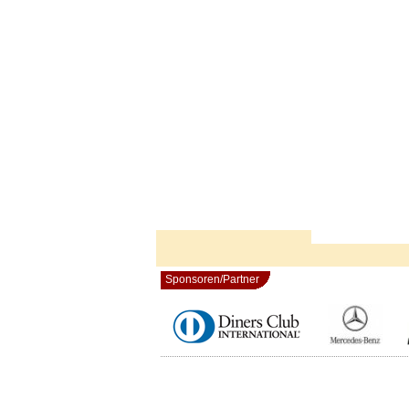
Sponsoren/Partner