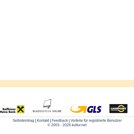
Selbsteintrag
|
Kontakt
|
Feedback
|
Vorteile für registrierte Benutzer
© 2003 - 2026 kultur.net