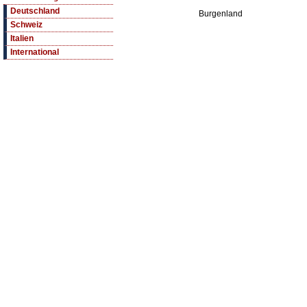
Deutschland
Burgenland
Schweiz
Italien
International