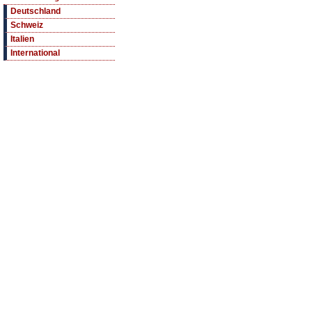
Deutschland
Schweiz
Italien
International