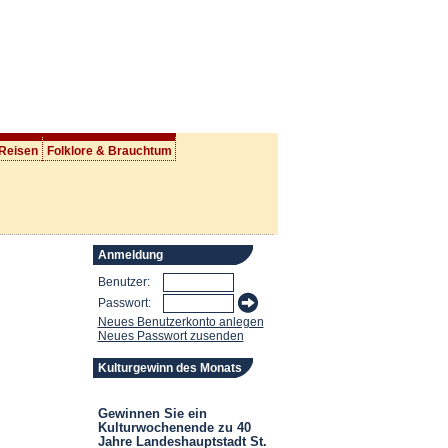
 Reisen
Folklore & Brauchtum
Anmeldung
Benutzer:
Passwort:
Neues Benutzerkonto anlegen
Neues Passwort zusenden
Kulturgewinn des Monats
Gewinnen Sie ein
Kulturwochenende zu 40
Jahre Landeshauptstadt St.