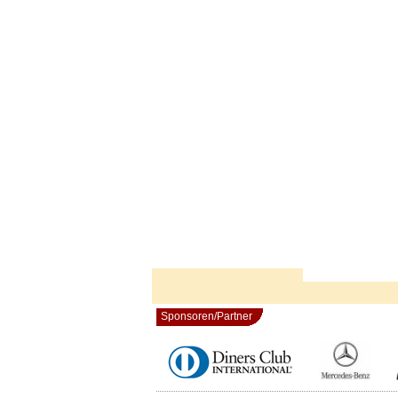
Sponsoren/Partner