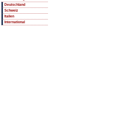
Deutschland
Schweiz
Italien
International