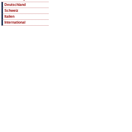
Deutschland
Schweiz
Italien
International