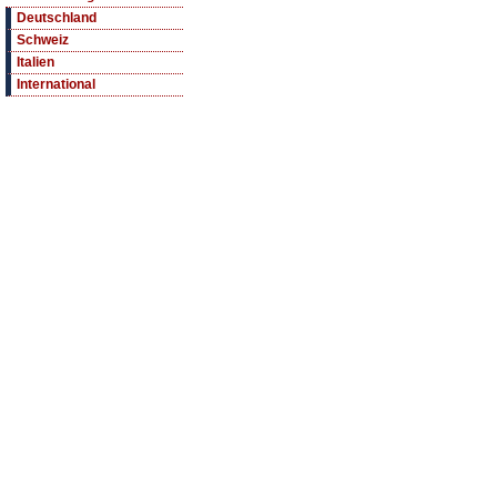
Deutschland
Schweiz
Italien
International