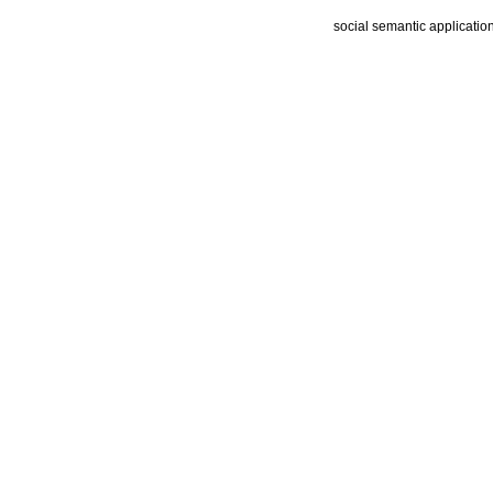
social semantic applicatio