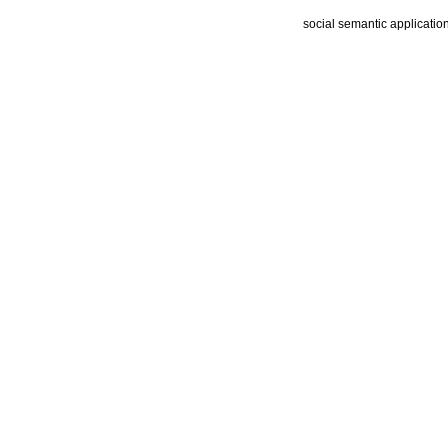
social semantic applicatio