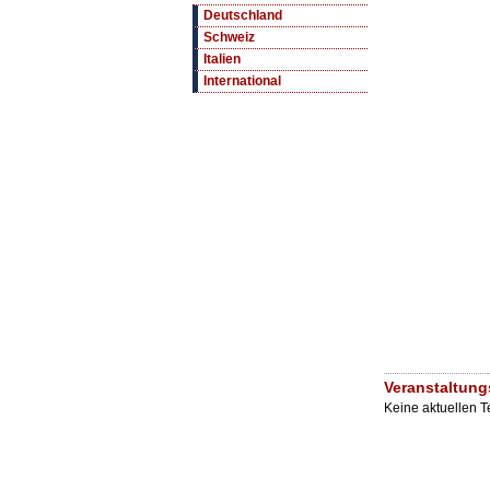
Deutschland
Schweiz
Italien
International
Veranstaltun
Keine aktuellen 