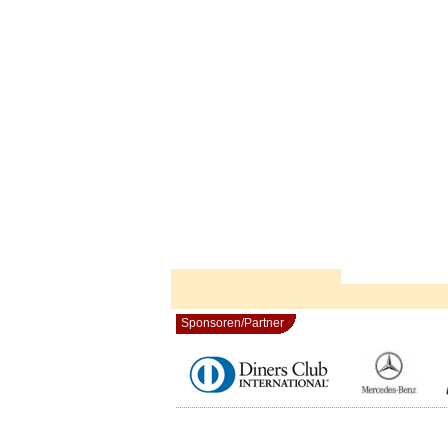
Sponsoren/Partner