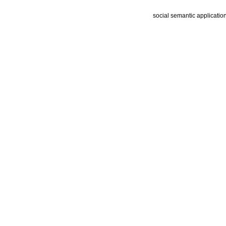
social semantic applicatio