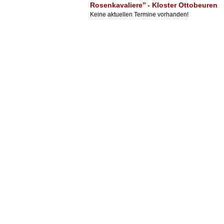
Rosenkavaliere’’ - Kloster Ottobeuren
Keine aktuellen Termine vorhanden!