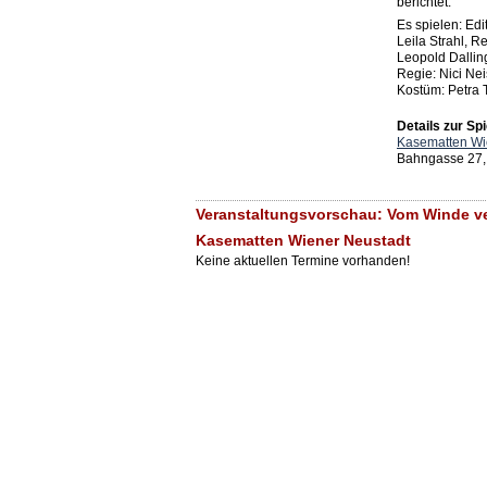
berichtet.
Es spielen: Edi
Leila Strahl, 
Leopold Dallin
Regie: Nici Ne
Kostüm: Petra 
Details zur Spi
Kasematten Wi
Bahngasse 27,
Veranstaltungsvorschau: Vom Winde verw
Kasematten Wiener Neustadt
Keine aktuellen Termine vorhanden!