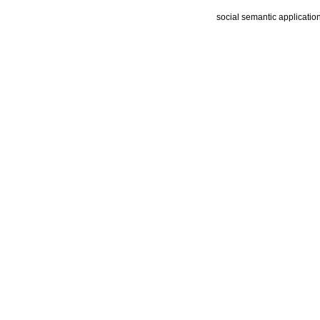
social semantic applicatio