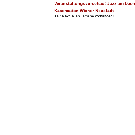
Veranstaltungsvorschau: Jazz am Dach 
Kasematten Wiener Neustadt
Keine aktuellen Termine vorhanden!