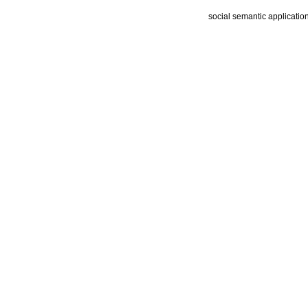
social semantic applicatio