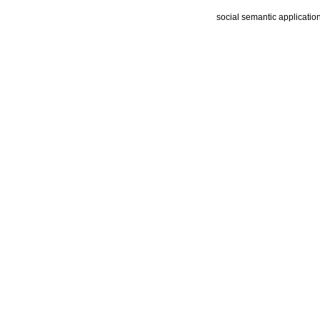
social semantic applicatio