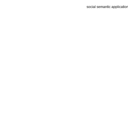
social semantic applicatio