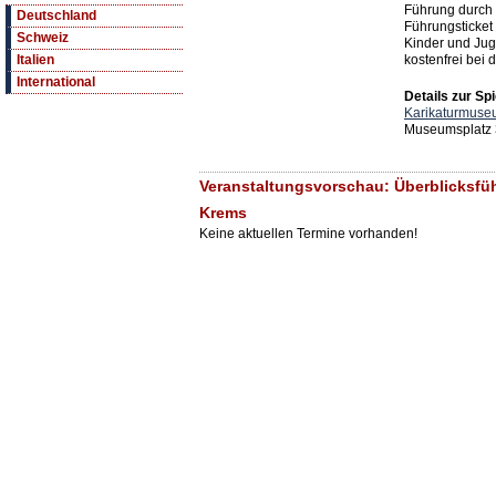
Führung durch 
Deutschland
Führungsticket 
Schweiz
Kinder und Jug
kostenfrei bei
Italien
International
Details zur Spi
Karikaturmuse
Museumsplatz 
Veranstaltungsvorschau: Überblicksfü
Krems
Keine aktuellen Termine vorhanden!