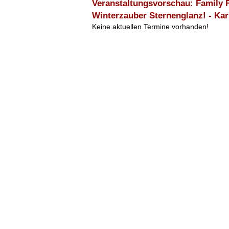
Veranstaltungsvorschau: Family F
Winterzauber Sternenglanz! - K
Keine aktuellen Termine vorhanden!