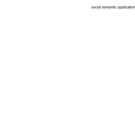
social semantic applicatio