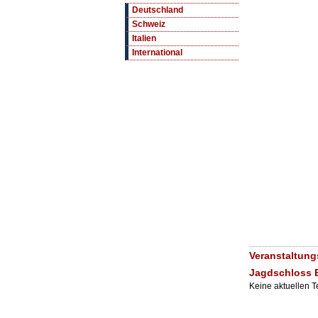
Deutschland
Schweiz
Italien
International
Veranstaltungs
Jagdschloss 
Keine aktuellen 