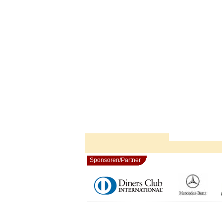
Sponsoren/Partner