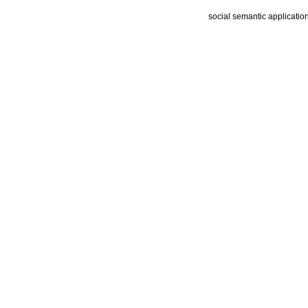
social semantic applicatio