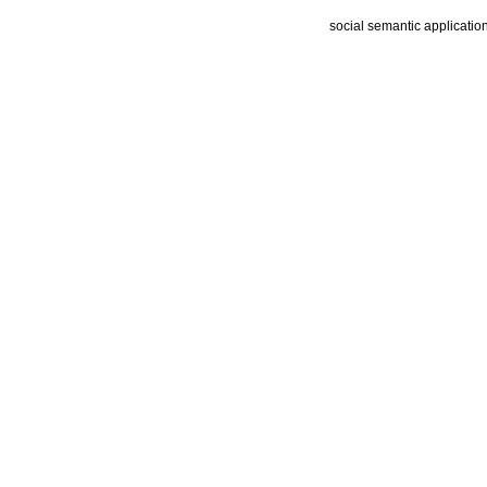
social semantic applicatio