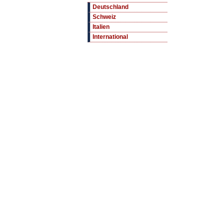
Deutschland
Schweiz
Italien
International