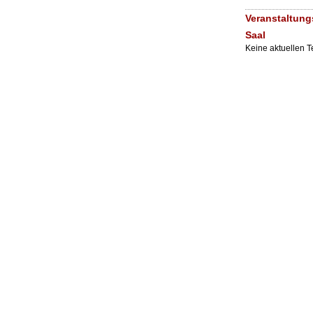
Veranstaltung
Saal
Keine aktuellen 