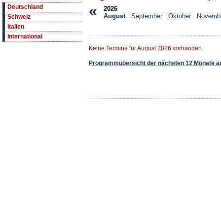
«
Deutschland
2026
August
September
Oktober
Novemb
Schweiz
Italien
International
Keine Termine für August 2026 vorhanden.
Programmübersicht der nächsten 12 Monate a