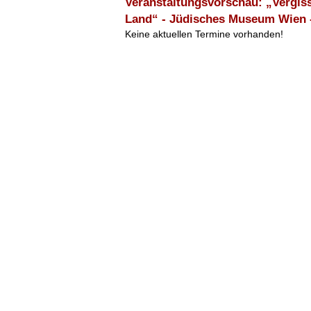
Veranstaltungsvorschau: „Vergiss
Land“ - Jüdisches Museum Wien -
Keine aktuellen Termine vorhanden!