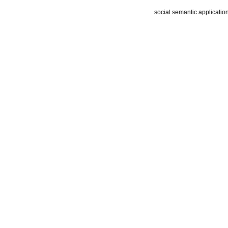
social semantic applicatio