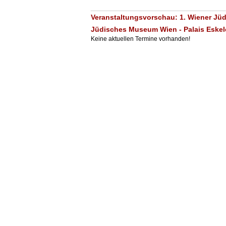
Veranstaltungsvorschau: 1. Wiener Jüd
Jüdisches Museum Wien - Palais Eskel
Keine aktuellen Termine vorhanden!