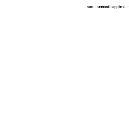
social semantic applicatio