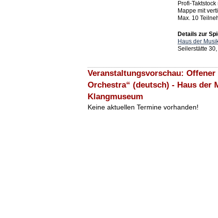
Profi-Taktstock
Mappe mit vert
Max. 10 Teiln
Details zur Spi
Haus der Musi
Seilerstätte 30
Veranstaltungsvorschau: Offene
Orchestra“ (deutsch) - Haus der 
Klangmuseum
Keine aktuellen Termine vorhanden!