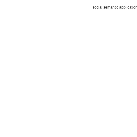
social semantic applicatio