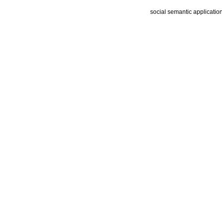
social semantic applicatio