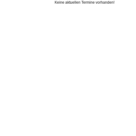
Keine aktuellen Termine vorhanden!