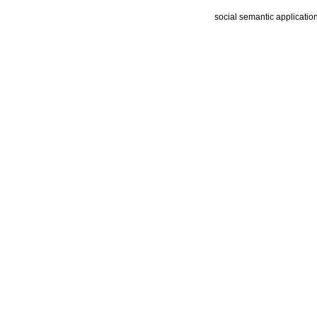
social semantic applicatio