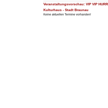
Veranstaltungsvorschau: VIP VIP HURRR
Kulturhaus - Stadt Braunau
Keine aktuellen Termine vorhanden!